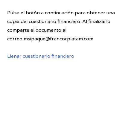
Pulsa el botón a continuación para obtener una
copia del cuestionario financiero. Al finalizarlo
comparte el documento al
correo msipaque@francorplatam.com
Llenar cuestionario financiero