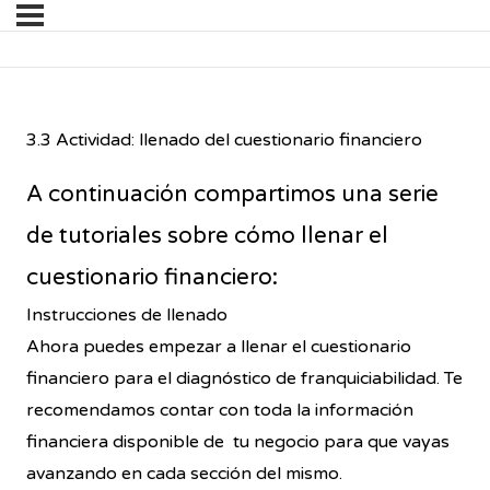
3.3 Actividad: llenado del cuestionario financiero
A continuación compartimos una serie
de tutoriales sobre cómo llenar el
cuestionario financiero:
Instrucciones de llenado
Ahora puedes empezar a llenar el cuestionario
financiero para el diagnóstico de franquiciabilidad. Te
recomendamos contar con toda la información
financiera disponible de tu negocio para que vayas
avanzando en cada sección del mismo.