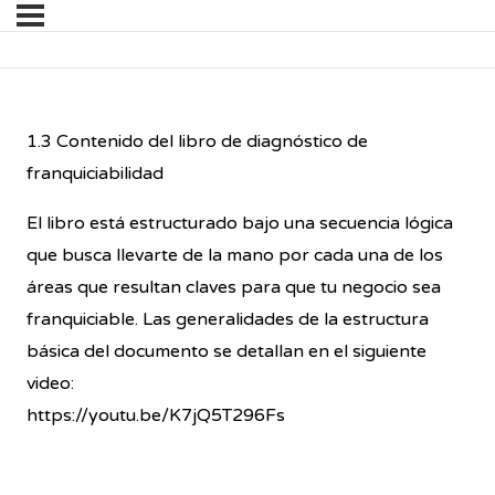
1.3 Contenido del libro de diagnóstico de
franquiciabilidad
El libro está estructurado bajo una secuencia lógica
que busca llevarte de la mano por cada una de los
áreas que resultan claves para que tu negocio sea
franquiciable. Las generalidades de la estructura
básica del documento se detallan en el siguiente
video:
https://youtu.be/K7jQ5T296Fs