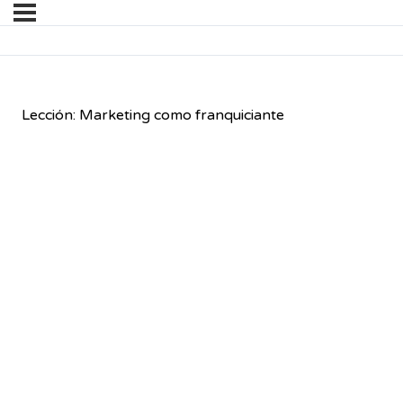
Lección: Marketing como franquiciante