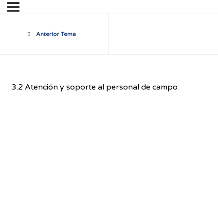
Anterior Tema
3.2 Atención y soporte al personal de campo